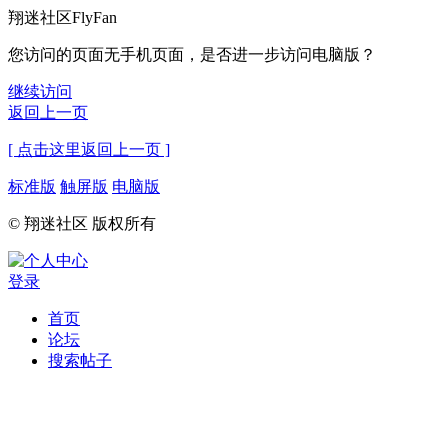
翔迷社区FlyFan
您访问的页面无手机页面，是否进一步访问电脑版？
继续访问
返回上一页
[ 点击这里返回上一页 ]
标准版
触屏版
电脑版
© 翔迷社区 版权所有
登录
首页
论坛
搜索帖子